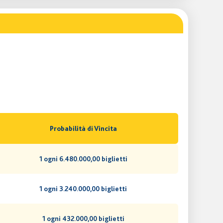
Probabilità di Vincita
1 ogni 6.480.000,00 biglietti
1 ogni 3.240.000,00 biglietti
1 ogni 432.000,00 biglietti