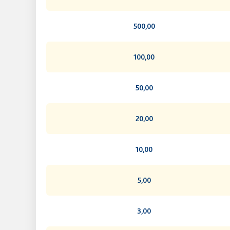
500,00
100,00
50,00
20,00
10,00
5,00
3,00