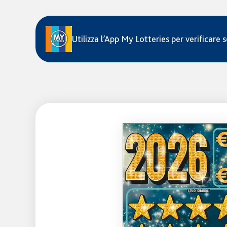
Utilizza l’App My Lotteries per verificare s