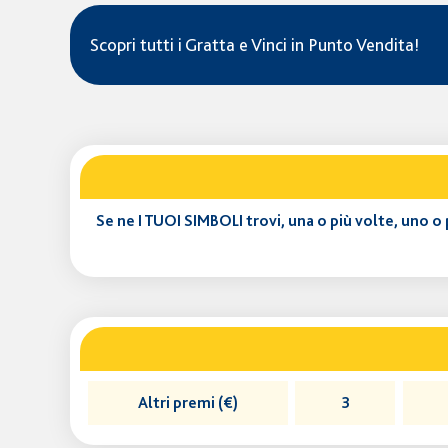
Scopri tutti i Gratta e Vinci in Punto Vendita!
Se ne I TUOI SIMBOLI trovi, una o più volte, uno 
Altri premi (€)
3