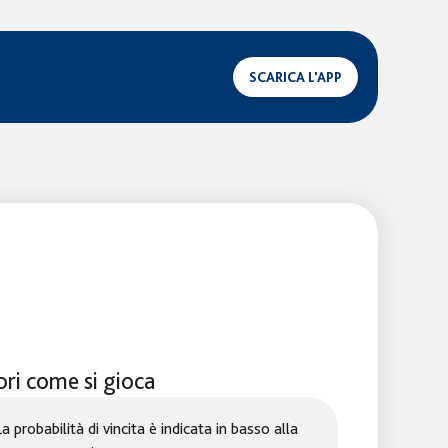
SCARICA L'APP
ri come si gioca
 probabilità di vincita è indicata in basso alla