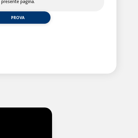
presente pagina.
PROVA