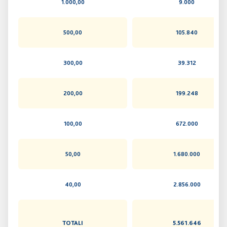
1.000,00
9.000
500,00
105.840
300,00
39.312
200,00
199.248
100,00
672.000
50,00
1.680.000
40,00
2.856.000
TOTALI
5.561.646