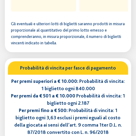
Gli eventuali e ulteriori lotti di biglietti saranno prodotti in misura
proporzionale al quantitativo del primo lotto emesso e
comprenderanno, in misura proporzionale, il numero di biglietti
vincenti indicato in tabella.
Probabilità di vincita per fasce di pagamento
Per premi superiori a € 10.000:
Probabilità di vincita:
1 biglietto ogni 840.000
Per premi da € 501 a € 10.000
Probabilità di vincita: 1
biglietto ogni 2.187
Per premi fino a € 500:
Probabilità di vincita: 1
biglietto ogni 3,63 esclusi i premi eguali al costo
della giocata ai sensi dell’art. 9 comma 1ter D.L. n.
87/2018 convertito con L. n. 96/2018