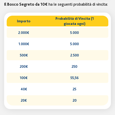
ha le seguenti probabilità di vincita:
Il Bosco Segreto da 10€
Probabilità di Vincita (1
Importo
giocata ogni)
2.000€
5.000
1.000€
5.000
500€
2.500
200€
250
100€
55,56
40€
25
20€
20