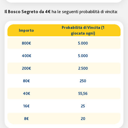
ha le seguenti probabilità di vincita:
Il Bosco Segreto da 4€
Probabilità di Vincita (1
Importo
giocata ogni)
800€
5.000
400€
5.000
200€
2.500
80€
250
40€
55,56
16€
25
8€
20