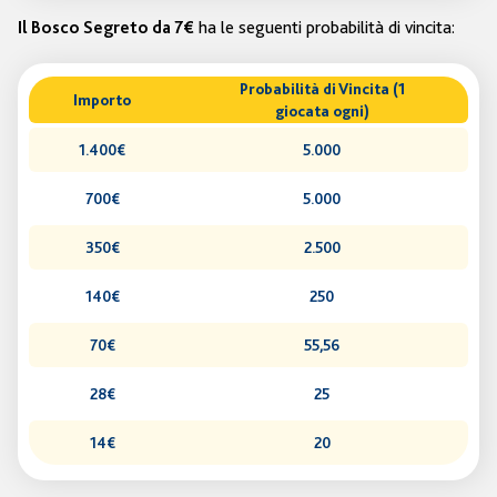
ha le seguenti probabilità di vincita:
Il Bosco Segreto da 7€
Probabilità di Vincita (1
Importo
giocata ogni)
1.400€
5.000
700€
5.000
350€
2.500
140€
250
70€
55,56
28€
25
14€
20