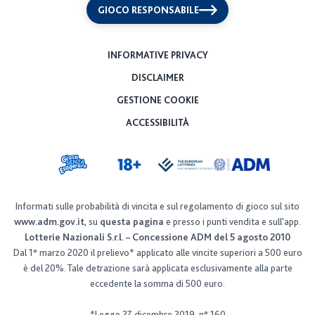
Ping Pong
GIOCO RESPONSABILE
Fortuna in Tasca
INFORMATIVE PRIVACY
Testa o Croce
DISCLAIMER
GESTIONE COOKIE
Monetine Fortunate
ACCESSIBILITÀ
New Sette e Mezzo
Miliardario New
Informati sulle probabilità di vincita e sul regolamento di gioco sul sito
Tombola Mini
www.adm.gov.it
, su
questa pagina
e presso i punti vendita e sull'app.
Lotterie Nazionali S.r.l. – Concessione ADM del 5 agosto 2010
Un'estate al mare mini
Dal 1° marzo 2020 il prelievo* applicato alle vincite superiori a 500 euro
è del 20%. Tale detrazione sarà applicata esclusivamente alla parte
Tombola Mini
eccedente la somma di 500 euro.
*Legge 27 dicembre 2019, n° 160