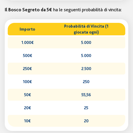
ha le seguenti probabilità di vincita:
Il Bosco Segreto da 5€
Probabilità di Vincita (1
Importo
giocata ogni)
1.000€
5.000
500€
5.000
250€
2.500
100€
250
50€
55,56
20€
25
10€
20