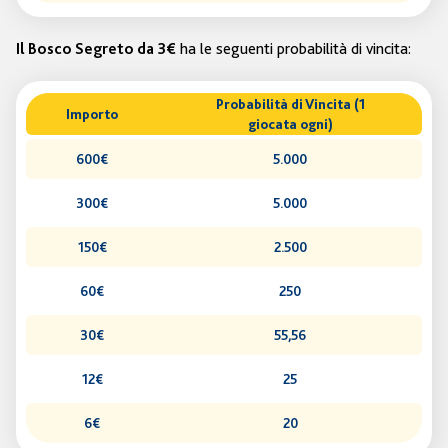
ha le seguenti probabilità di vincita:
Il Bosco Segreto da 3€
Probabilità di Vincita (1
Importo
giocata ogni)
600€
5.000
300€
5.000
150€
2.500
60€
250
30€
55,56
12€
25
6€
20