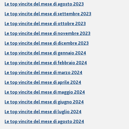
Le top vincite del mese di agosto 2023
Le top vincite del mese di settembre 2023
Le top vincite del mese di ottobre 2023
Le top vincite del mese di novembre 2023
Le top vincite del mese di dicembre 2023
Le top vincite del mese di gennaio 2024
Le top vincite del mese di febbraio 2024
Le top vincite del mese di marzo 2024
Le top vincite del mese di aprile 2024
Le top vincite del mese di maggio 2024
Le top vincite del mese di giugno 2024
Le top vincite del mese di luglio 2024
Le top vincite del mese di agosto 2024