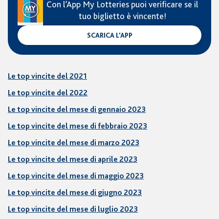
Con l’App My Lotteries puoi verificare se il
tuo biglietto è vincente!
SCARICA L'APP
Le top vincite del 2021
Le top vincite del 2022
Le top vincite del mese di gennaio 2023
Le top vincite del mese di febbraio 2023
Le top vincite del mese di marzo 2023
Le top vincite del mese di aprile 2023
Le top vincite del mese di maggio 2023
Le top vincite del mese di giugno 2023
Le top vincite del mese di luglio 2023