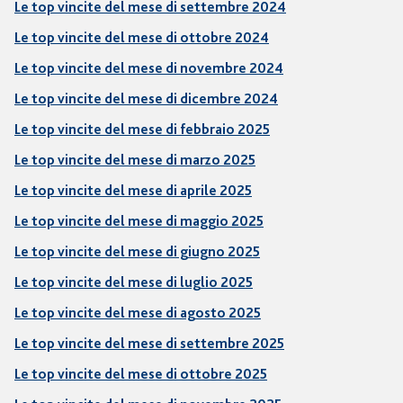
Le top vincite del mese di settembre 2024
Le top vincite del mese di ottobre 2024
Le top vincite del mese di novembre 2024
Le top vincite del mese di dicembre 2024
Le top vincite del mese di febbraio 2025
Le top vincite del mese di marzo 2025
Le top vincite del mese di aprile 2025
Le top vincite del mese di maggio 2025
Le top vincite del mese di giugno 2025
Le top vincite del mese di luglio 2025
Le top vincite del mese di agosto 2025
Le top vincite del mese di settembre 2025
Le top vincite del mese di ottobre 2025