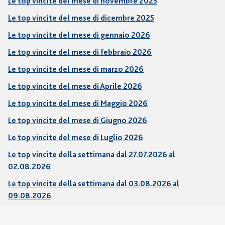
Le top vincite del mese di novembre 2025
Le top vincite del mese di dicembre 2025
Le top vincite del mese di gennaio 2026
Le top vincite del mese di febbraio 2026
Le top vincite del mese di marzo 2026
Le top vincite del mese di Aprile 2026
Le top vincite del mese di Maggio 2026
Le top vincite del mese di Giugno 2026
Le top vincite del mese di Luglio 2026
Le top vincite della settimana dal 27.07.2026 al
02.08.2026
Le top vincite della settimana dal 03.08.2026 al
09.08.2026