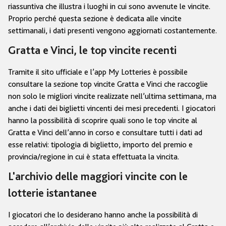
riassuntiva che illustra i luoghi in cui sono avvenute le vincite.
Proprio perché questa sezione è dedicata alle vincite
settimanali, i dati presenti vengono aggiornati costantemente.
Gratta e Vinci, le top vincite recenti
Tramite il sito ufficiale e l’app My Lotteries è possibile
consultare la sezione top vincite Gratta e Vinci che raccoglie
non solo le migliori vincite realizzate nell’ultima settimana, ma
anche i dati dei biglietti vincenti dei mesi precedenti. I giocatori
hanno la possibilità di scoprire quali sono le top vincite al
Gratta e Vinci dell’anno in corso e consultare tutti i dati ad
esse relativi: tipologia di biglietto, importo del premio e
provincia/regione in cui è stata effettuata la vincita.
L'archivio delle maggiori vincite con le
lotterie istantanee
I giocatori che lo desiderano hanno anche la possibilità di