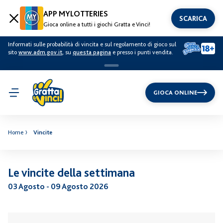
APP MYLOTTERIES
SCARICA
Gioca online a tutti i giochi Gratta e Vinci!
Informati sulle probabilità di vincita e sul regolamento di gioco sul
sito
www.adm.gov.it
, su
questa pagina
e presso i punti vendita.
GIOCA ONLINE
Home
Vincite
Le vincite della settimana
03 Agosto - 09 Agosto 2026