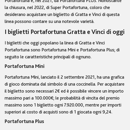
Portafortuna e, nel 2021, da Portafortuna PLUS. Nonostante
la chiusura, nel 2022, di Super Portafortuna, coloro che
desiderano acquistare un biglietto di Gratta e Vinci di questa
linea possono contare su una notevole varietà.
I biglietti Portafortuna Gratta e Vinci di oggi
I biglietti che oggi popolano la linea di Gratta e Vinci
Portafortuna sono Portafortuna Mini e Portafortuna Plus; di
seguito le caratteristiche principali di ognuno.
Portafortuna Mini
Portafortuna Mini
, lanciato il 2 settembre 2021, ha una grafica
di gioco dominata dal simbolo di una coccinella. Per acquistare
il biglietto sono necessari 2€ ed è possibile vincere un importo
massimo pari a 100.000€; le probabilità di vincita del premio
massimo sono 1 biglietto ogni 7.920.000, mentre per importi
superiori al costo di acquisti sono di 1 giocata ogni 9,24.
Portafortuna Plus