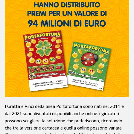
I Gratta e Vinci della linea Portafortuna sono nati nel 2014 e
dal 2021 sono diventati disponibili anche online: i giocatori
possono scegliere la soluzione che preferiscono, ricordando
che tra la versione cartacea e quella online possono variare