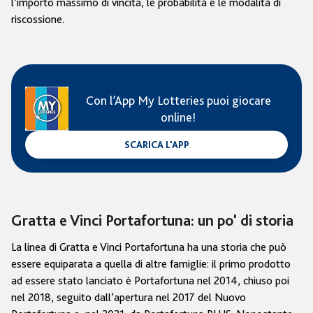
l’importo massimo di vincita, le probabilità e le modalità di
riscossione.
Con l’App My Lotteries puoi giocare
online!
SCARICA L'APP
Gratta e Vinci Portafortuna: un po' di storia
La linea di Gratta e Vinci Portafortuna ha una storia che può
essere equiparata a quella di altre famiglie: il primo prodotto
ad essere stato lanciato è Portafortuna nel 2014, chiuso poi
nel 2018, seguito dall’apertura nel 2017 del Nuovo