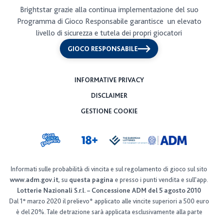
Brightstar grazie alla continua implementazione del suo
Programma di Gioco Responsabile garantisce un elevato
I biglietti nel punto vendita
livello di sicurezza e tutela dei propri giocatori
Ping Pong
GIOCO RESPONSABILE
Fortuna in Tasca
INFORMATIVE PRIVACY
Testa o Croce
DISCLAIMER
GESTIONE COOKIE
Monetine Fortunate
New Sette e Mezzo
Miliardario New
Informati sulle probabilità di vincita e sul regolamento di gioco sul sito
www.adm.gov.it
, su
questa pagina
e presso i punti vendita e sull'app.
Tombola Mini
Lotterie Nazionali S.r.l. – Concessione ADM del 5 agosto 2010
Dal 1° marzo 2020 il prelievo* applicato alle vincite superiori a 500 euro
è del 20%. Tale detrazione sarà applicata esclusivamente alla parte
Un'estate al mare mini