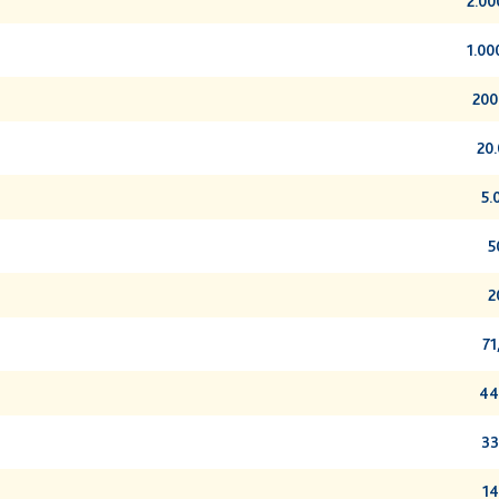
2.00
1.00
200
20
5.
5
2
71
44
33
14