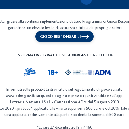
star grazie alla continua implementazione del suo Programma di Gioco Respo
garantisce un elevato livello di sicurezza e tutela dei propri giocatori
i
Regolamenti
Informative
Progr
online
Gioco
GIOCO RESPONSABILE
Respo
te
Probabilità di vincita
Privacy Policy
Il gioco è
INFORMATIVE PRIVACY
DISCLAIMER
GESTIONE COOKIE
adulti
e
Pagamento Vincite
Disclaimer
Consigli 
e negli
Tassazione vincite
Cookie Policy
Falsi mit
Informati sulle probabilità di vincita e sul regolamento di gioco sul sito
FAQ
Informativa privacy
www.adm.gov.it
, su
questa pagina
e presso i punti vendita e sull'app.
ttive
Contact center
Riferime
Lotterie Nazionali S.r.l. – Concessione ADM del 5 agosto 2010
zo 2020 il prelievo* applicato alle vincite superiori a 500 euro è del 20%. Tale
ratta e
Informativa privacy
Approccio
sarà applicata esclusivamente alla parte eccedente la somma di 500 euro.
Vincitori GeV
*Legge 27 dicembre 2019, n° 160
Rolly Fu