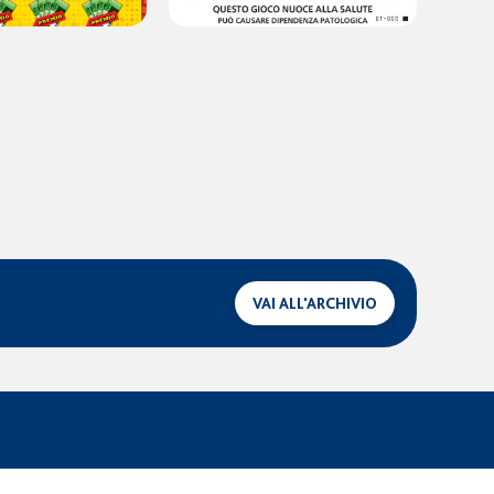
VAI ALL'ARCHIVIO