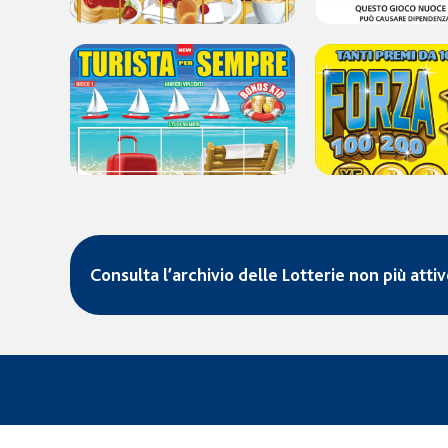
Consulta l’archivio delle Lotterie non più atti