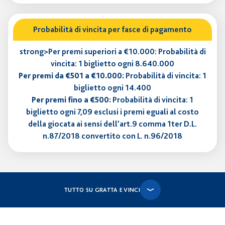
Probabilità di vincita per fasce di pagamento
strong>Per premi superiori a €10.000: Probabilità di
vincita: 1 biglietto ogni 8.640.000
Per premi da €501 a €10.000:
Probabilità di vincita: 1
biglietto ogni 14.400
Per premi fino a €500:
Probabilità di vincita: 1
biglietto ogni 7,09 esclusi i premi eguali al costo
della giocata ai sensi dell’art.9 comma 1ter D.L.
n.87/2018 convertito con L. n.96/2018
TUTTO SU GRATTA E VINCI