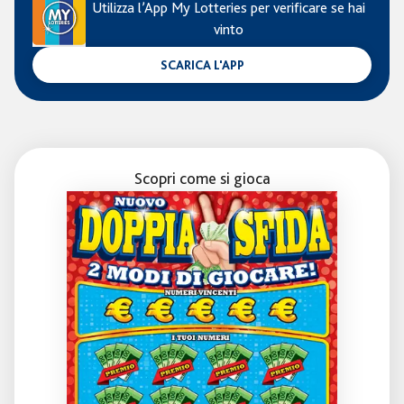
Utilizza l’App My Lotteries per verificare se hai
vinto
SCARICA L'APP
Scopri come si gioca