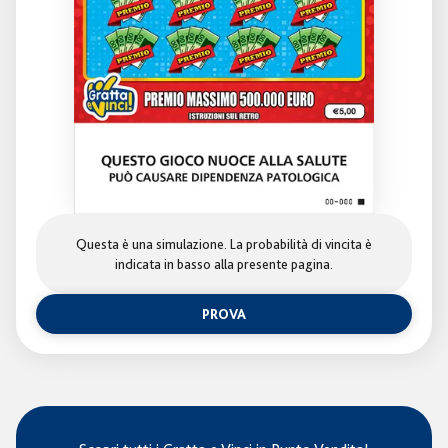
Questa è una simulazione. La probabilità di vincita è
indicata in basso alla presente pagina.
PROVA