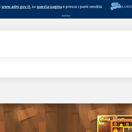
o
www.adm.gov.it
, su
questa pagina
e presso i punti vendita.
IL GIO