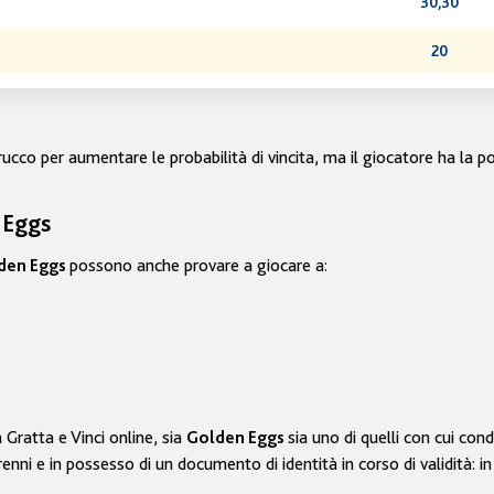
30,30
20
trucco per aumentare le probabilità di vincita, ma il giocatore ha la p
 Eggs
possono anche provare a giocare a:
den Eggs
Gratta e Vinci online, sia
sia uno di quelli con cui con
Golden Eggs
enni e in possesso di un documento di identità in corso di validità: 