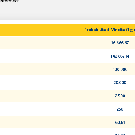
 intermedi:
Probabilità di Vincita (1 g
16.666,67
142.857,14
100.000
20.000
2.500
250
60,61