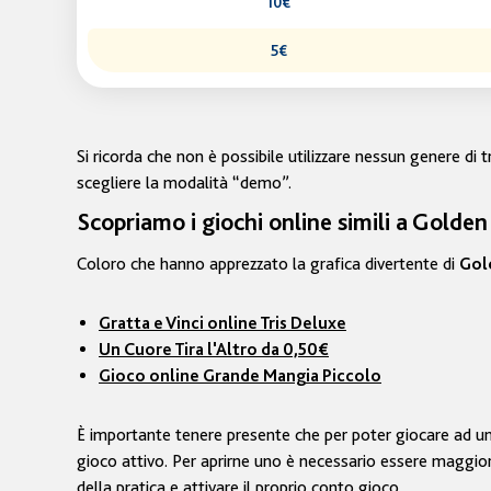
10€
5€
Si ricorda che non è possibile utilizzare nessun genere di 
scegliere la modalità “demo”.
Scopriamo i giochi online simili a Golden
Coloro che hanno apprezzato la grafica divertente di
Gol
Gratta e Vinci online Tris Deluxe
Un Cuore Tira l'Altro da 0,50€
Gioco online Grande Mangia Piccolo
È importante tenere presente che per poter giocare ad un 
gioco attivo. Per aprirne uno è necessario essere maggior
della pratica e attivare il proprio conto gioco.