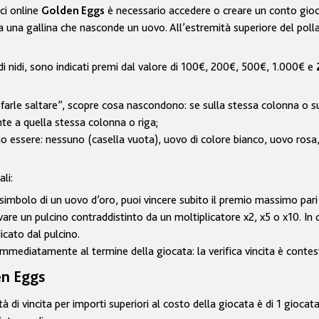
nci online
è necessario accedere o creare un conto gioco 
Golden Eggs
a una gallina che nasconde un uovo. All’estremità superiore del polla
 di nidi, sono indicati premi dal valore di 100€, 200€, 500€, 1.000€ e
 “farle saltare”, scopre cosa nascondono: se sulla stessa colonna o su
nte a quella stessa colonna o riga;
ono essere: nessuno (casella vuota), uovo di colore bianco, uovo ros
ali:
il simbolo di un uovo d’oro, puoi vincere subito il premio massimo par
rovare un pulcino contraddistinto da un moltiplicatore x2, x5 o x10. I
icato dal pulcino.
immediatamente al termine della giocata: la verifica vincita è contes
den Eggs
à di vincita per importi superiori al costo della giocata è di 1 giocat