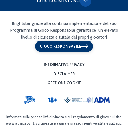
TUTTO SU GRATTA E VINCI
Brightstar grazie alla continua implementazione del suo
Programma di Gioco Responsabile garantisce un elevato
I biglietti nel punto vendita
livello di sicurezza e tutela dei propri giocatori
Ping Pong
GIOCO RESPONSABILE
Fortuna in Tasca
INFORMATIVE PRIVACY
Testa o Croce
DISCLAIMER
GESTIONE COOKIE
Monetine Fortunate
New Sette e Mezzo
Miliardario New
Informati sulle probabilità di vincita e sul regolamento di gioco sul sito
www.adm.gov.it
, su
questa pagina
e presso i punti vendita e sull'app.