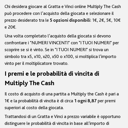
Chi desidera giocare al Gratta e Vinci online Multiply The Cash
può procedere con l’acquisto della giocata e selezionare il
prezzo desiderato tra le
: 1€, 2€, 5€, 10€
5 opzioni disponibili
e 20€.
Una volta completato l’acquisto della giocata si devono
confrontare i "NUMERI VINCENTI" con "I TUOI NUMERI" per
scoprire se si è vinto. Se in "I TUOI NUMERI" si trova un
simbolo tra x5, x10, x20, x50 o x100, si moltiplica l’importo
vinto per il moltiplicatore trovato.
I premi e le probabilità di vincita di
Multiply The Cash
Il costo di acquisto di una partita a Multiply the Cash è pari a
1€ e la probabilità di vincita è di circa
per premi
1 ogni 8,87
superiori al costo della giocata.
Trattandosi di un Gratta e Vinci a prezzo variabile è opportuno
distinguere le probabilità di vincita in base all’importo di