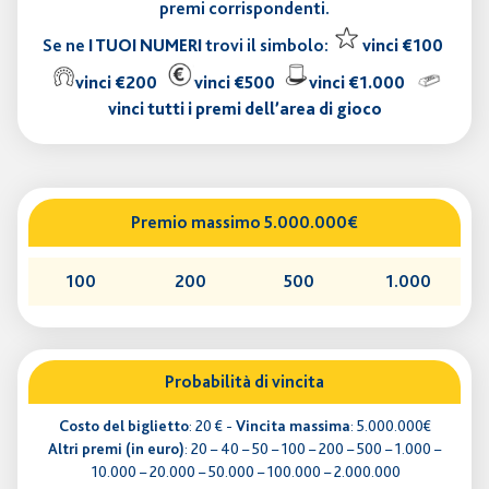
premi corrispondenti.
Se ne
I TUOI NUMERI
trovi il simbolo:
vinci €100
vinci €200
vinci €500
vinci €1.000
vinci tutti i premi dell’area di gioco
Premio massimo 5.000.000€
100
200
500
1.000
Probabilità di vincita
Costo del biglietto
: 20 € -
Vincita massima
: 5.000.000€
Altri premi (in euro)
: 20 – 40 – 50 – 100 – 200 – 500 – 1.000 –
10.000 – 20.000 – 50.000 – 100.000 – 2.000.000