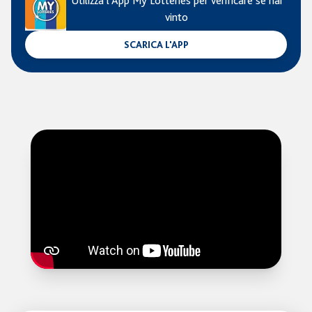
Utilizza l’App My Lotteries per verificare se hai
vinto
SCARICA L'APP