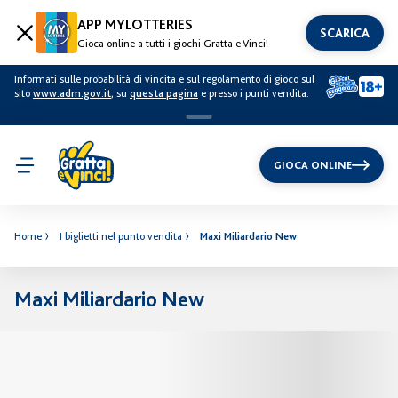
APP MYLOTTERIES
SCARICA
Gioca online a tutti i giochi Gratta e Vinci!
Informati sulle probabilità di vincita e sul regolamento di gioco sul
sito
www.adm.gov.it
, su
questa pagina
e presso i punti vendita.
GIOCA ONLINE
Home
I biglietti nel punto vendita
Maxi Miliardario New
Maxi Miliardario New