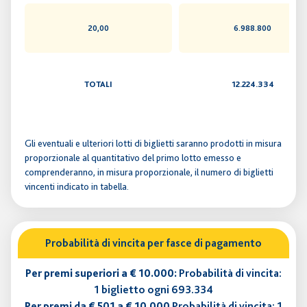
20,00
6.988.800
TOTALI
12.224.334
Gli eventuali e ulteriori lotti di biglietti saranno prodotti in misura
proporzionale al quantitativo del primo lotto emesso e
comprenderanno, in misura proporzionale, il numero di biglietti
vincenti indicato in tabella.
Probabilità di vincita per fasce di pagamento
Per premi superiori a € 10.000:
Probabilità di vincita:
1 biglietto ogni 693.334
Per premi da € 501 a € 10.000
Probabilità di vincita: 1