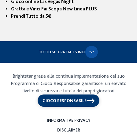
Gioco online Las Vegas Night
Gratta e Vinci Fai Scopa New Linea PLUS
Prendi Tutto da 5€
TUTTO SU GRATTA E VINCI
Brightstar grazie alla continua implementazione del suo
Programma di Gioco Responsabile garantisce un elevato
I biglietti nel punto vendita
livello di sicurezza e tutela dei propri giocatori
Ping Pong
GIOCO RESPONSABILE
Fortuna in Tasca
INFORMATIVE PRIVACY
Testa o Croce
DISCLAIMER