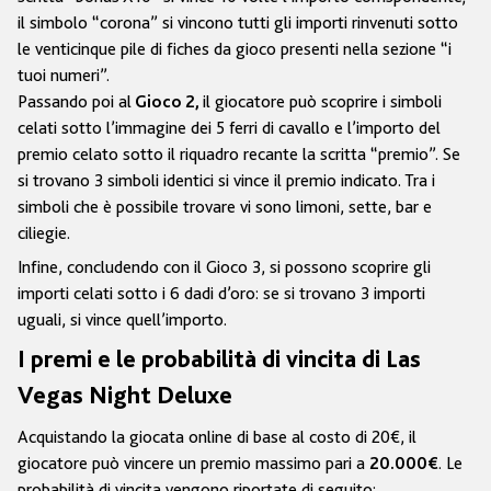
il simbolo “corona” si vincono tutti gli importi rinvenuti sotto
le venticinque pile di fiches da gioco presenti nella sezione “i
tuoi numeri”.
Passando poi al
il giocatore può scoprire i simboli
Gioco 2,
celati sotto l’immagine dei 5 ferri di cavallo e l’importo del
premio celato sotto il riquadro recante la scritta “premio”. Se
si trovano 3 simboli identici si vince il premio indicato. Tra i
simboli che è possibile trovare vi sono limoni, sette, bar e
ciliegie.
Infine, concludendo con il Gioco 3, si possono scoprire gli
importi celati sotto i 6 dadi d’oro: se si trovano 3 importi
uguali, si vince quell’importo.
I premi e le probabilità di vincita di Las
Vegas Night Deluxe
Acquistando la giocata online di base al costo di 20€, il
giocatore può vincere un premio massimo pari a
. Le
20.000€
probabilità di vincita vengono riportate di seguito: