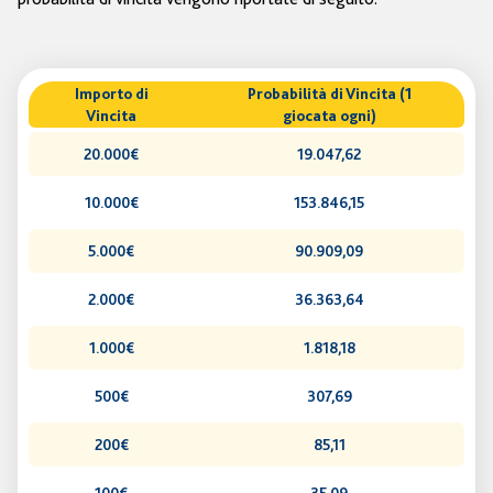
Importo di
Probabilità di Vincita (1
Vincita
giocata ogni)
20.000€
19.047,62
10.000€
153.846,15
5.000€
90.909,09
2.000€
36.363,64
1.000€
1.818,18
500€
307,69
200€
85,11