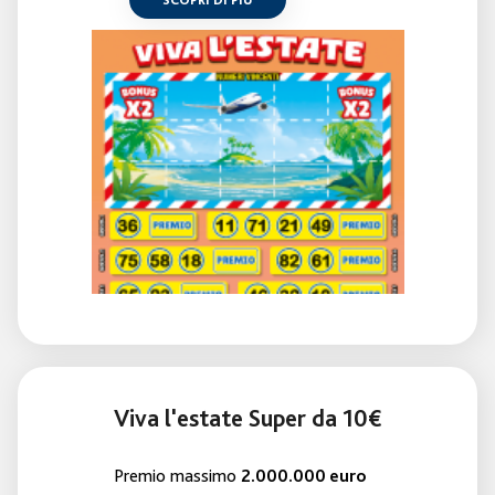
SCOPRI DI PIÙ
Viva l'estate Super da 10€
Premio massimo
2.000.000 euro