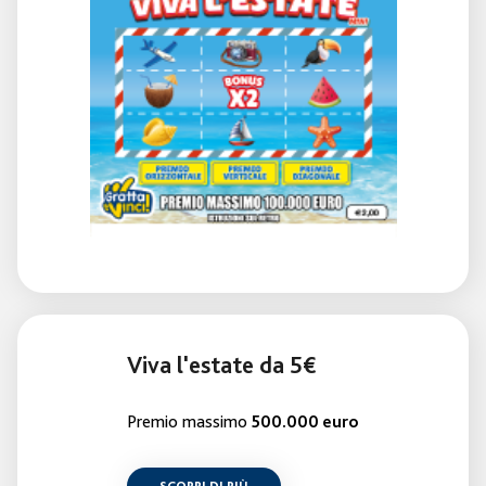
Viva l'estate da 5€
Premio massimo
500.000 euro