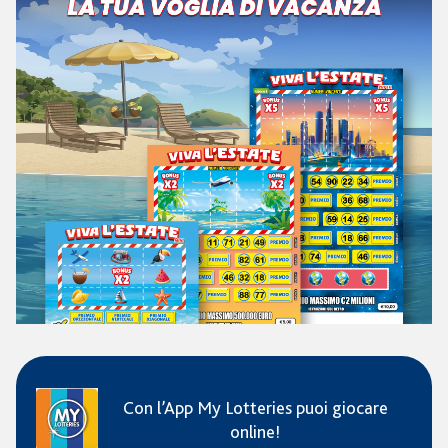
Con l’App My Lotteries puoi giocare
online!