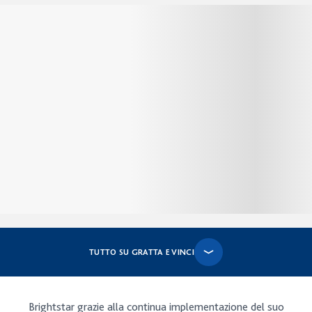
TUTTO SU GRATTA E VINCI
Brightstar grazie alla continua implementazione del suo