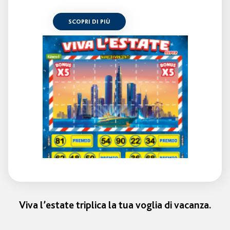
SCOPRI DI PIÙ
Viva l’estate triplica la tua voglia di vacanza.