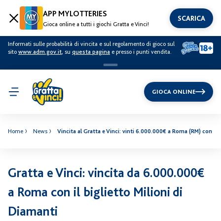
APP MYLOTTERIES
SCARICA
Gioca online a tutti i giochi Gratta e Vinci!
Informati sulle probabilità di vincita e sul regolamento di gioco sul
sito
www.adm.gov.it
, su
questa pagina
e presso i punti vendita.
GIOCA ONLINE
Home
News
Vincita al Gratta e Vinci: vinti 6.000.000€ a Roma (RM) con il b
Gratta e Vinci: vincita da 6.000.000€
a Roma con il biglietto Milioni di
Diamanti