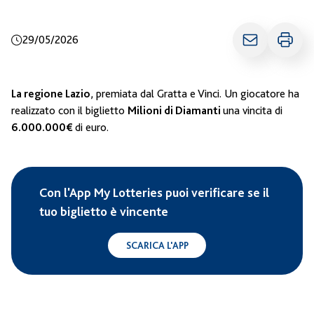
29/05/2026
, premiata dal Gratta e Vinci. Un giocatore ha
La regione Lazio
realizzato con il biglietto
una vincita di
Milioni di Diamanti
di euro.
6.000.000€
Con l'App My Lotteries puoi verificare se il
tuo biglietto è vincente
SCARICA L'APP