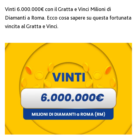
Vinti 6.000.000€ con il Gratta e Vinci Milioni di
Diamanti a Roma. Ecco cosa sapere su questa fortunata
vincita al Gratta e Vinci.